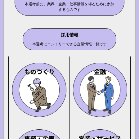
本選考前に、業界・企業・仕事情報を得るために参加
するものです
採用情報
本選考にエントリーできる企業情報一覧です