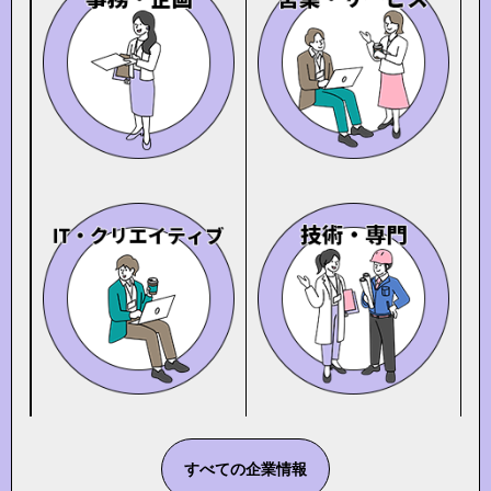
すべての企業情報