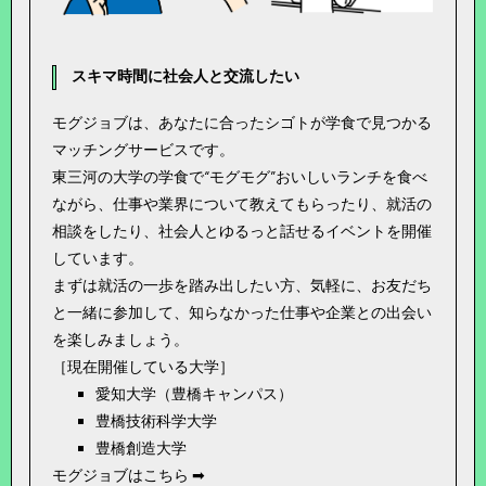
スキマ時間に社会人と交流したい
モグジョブは、あなたに合ったシゴトが学食で見つかる
マッチングサービスです。
東三河の大学の学食で“モグモグ”おいしいランチを食べ
ながら、仕事や業界について教えてもらったり、就活の
相談をしたり、社会人とゆるっと話せるイベントを開催
しています。
まずは就活の一歩を踏み出したい方、気軽に、お友だち
と一緒に参加して、知らなかった仕事や企業との出会い
を楽しみましょう。
［現在開催している大学］
愛知大学（豊橋キャンパス）
豊橋技術科学大学
豊橋創造大学
モグジョブはこちら ➡