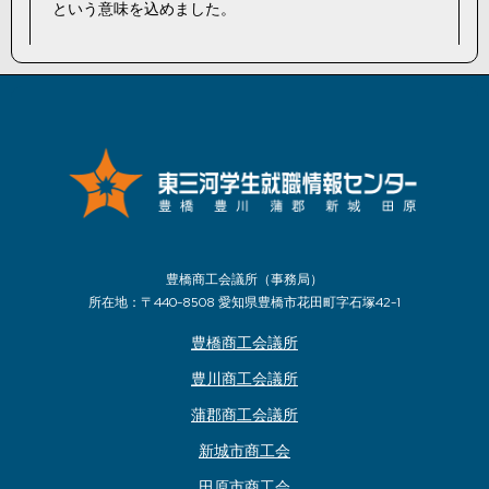
という意味を込めました。
豊橋商工会議所（事務局）
所在地：〒440-8508 愛知県豊橋市花田町字石塚42-1
豊橋商工会議所
豊川商工会議所
蒲郡商工会議所
新城市商工会
田原市商工会