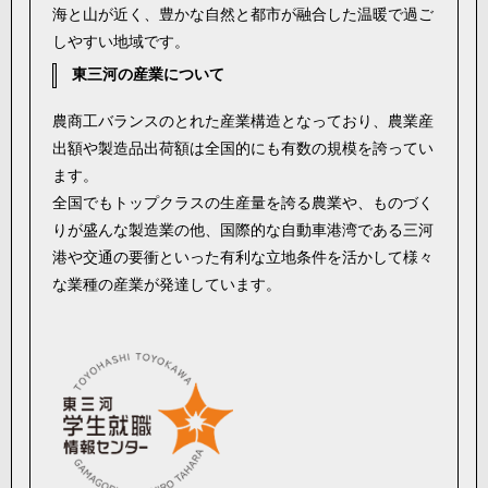
海と山が近く、豊かな自然と都市が融合した温暖で過ご
しやすい地域です。
東三河の産業について
農商工バランスのとれた産業構造となっており、農業産
出額や製造品出荷額は全国的にも有数の規模を誇ってい
ます。
全国でもトップクラスの生産量を誇る農業や、ものづく
りが盛んな製造業の他、国際的な自動車港湾である三河
港や交通の要衝といった有利な立地条件を活かして様々
な業種の産業が発達しています。