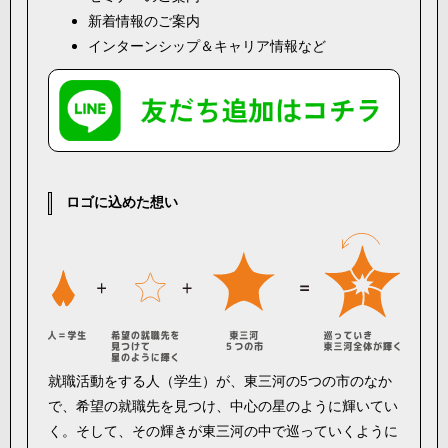
新着情報のご案内
インターンシップ＆キャリア情報など
ロゴに込めた想い
就職活動をする人（学生）が、東三河の5つの市のなか
で、希望の就職先を見つけ、中心の星のように輝いてい
く。そして、その輝きが東三河の中で巡っていくように