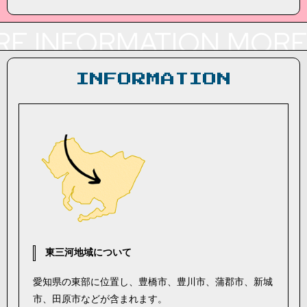
E INFORMATION
MORE 
INFORMATION
東三河地域について
愛知県の東部に位置し、豊橋市、豊川市、蒲郡市、新城
市、田原市などが含まれます。