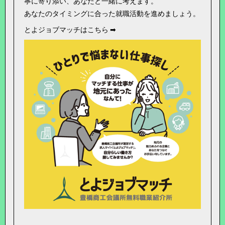
寧に寄り添い、あなたと一緒に考えます。
あなたのタイミングに合った就職活動を進めましょう。
とよジョブマッチはこちら ➡