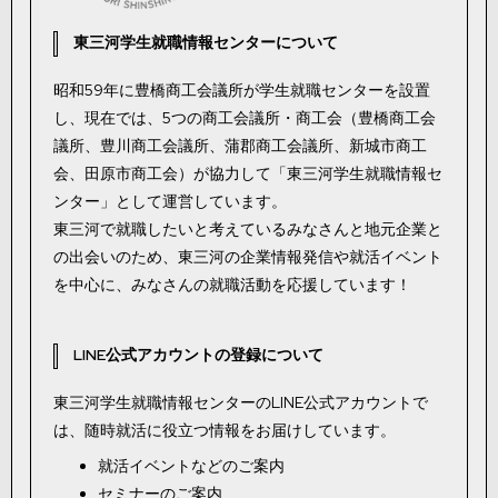
東三河学生就職情報センターについて
昭和59年に豊橋商工会議所が学生就職センターを設置
し、現在では、5つの商工会議所・商工会（豊橋商工会
議所、豊川商工会議所、蒲郡商工会議所、新城市商工
会、田原市商工会）が協力して「東三河学生就職情報セ
ンター」として運営しています。
東三河で就職したいと考えているみなさんと地元企業と
の出会いのため、東三河の企業情報発信や就活イベント
を中心に、みなさんの就職活動を応援しています！
LINE公式アカウントの登録について
東三河学生就職情報センターのLINE公式アカウントで
は、随時就活に役立つ情報をお届けしています。
就活イベントなどのご案内
セミナーのご案内