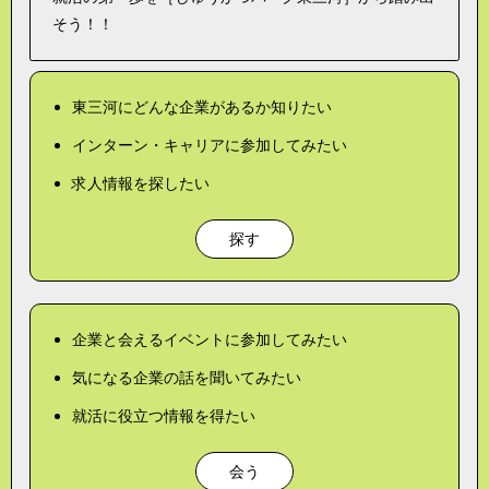
そう！！
東三河にどんな企業があるか知りたい
インターン・キャリアに参加してみたい
求人情報を探したい
探す
企業と会えるイベントに参加してみたい
気になる企業の話を聞いてみたい
就活に役立つ情報を得たい
会う