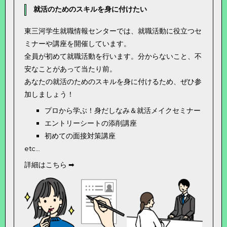
就活のためのスキルを身に付けたい
東三河学生就職情報センターでは、就職活動に役立つセ
ミナーや講座を開催しています。
全員が初めて就職活動を行います。分からないこと、不
安なことがあって当たり前。
あなたの就活のためのスキルを身に付けるため、ぜひ参
加しましょう！
プロから学ぶ！身だしなみ＆就活メイクセミナー
エントリーシートの添削講座
初めての面接対策講座
etc…
詳細はこちら ➡